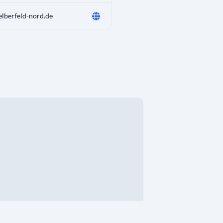
lberfeld-nord.de