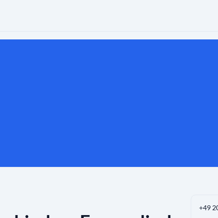
+49 2