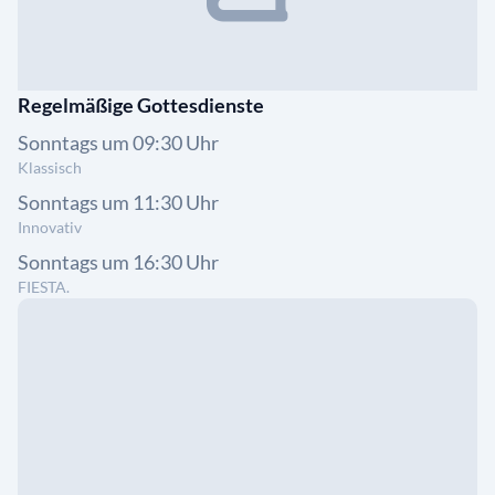
Regelmäßige Gottesdienste
Sonntags um 09:30 Uhr
Klassisch
Sonntags um 11:30 Uhr
Innovativ
Sonntags um 16:30 Uhr
FIESTA.