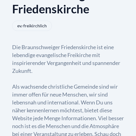
Friedenskirche
ev.-freikirchlich
Die Braunschweiger Friedenskirche ist eine
lebendige evangelische Freikirche mit
inspirierender Vergangenheit und spannender
Zukunft.
Als wachsende christliche Gemeinde sind wir
immer offen für neue Menschen, wir sind
lebensnah und international. Wenn Du uns
näher kennenlernen möchtest, bietet diese
Website jede Menge Informationen. Viel besser
noch ist es die Menschen und die Atmosphäre
bei einer Veranstaltung zu erleben. Schau doch