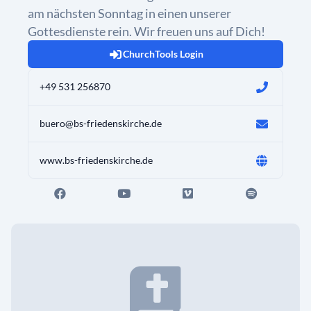
am nächsten Sonntag in einen unserer
Gottesdienste rein. Wir freuen uns auf Dich!
ChurchTools Login
+49 531 256870
buero@bs-friedenskirche.de
www.bs-friedenskirche.de