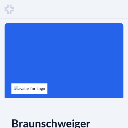
Braunschweiger