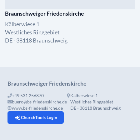
Braunschweiger Friedenskirche
Kälberwiese 1
Westliches Ringgebiet
DE - 38118 Braunschweig
Braunschweiger Friedenskirche
+49 531 256870
Kälberwiese 1
buero@bs-friedenskirche.de
Westliches Ringgebiet
www.bs-friedenskirche.de
DE - 38118 Braunschweig
ChurchTools Login