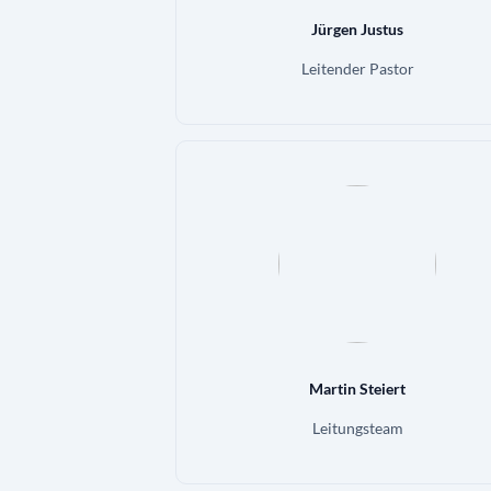
Jürgen Justus
Leitender Pastor
Martin Steiert
Leitungsteam