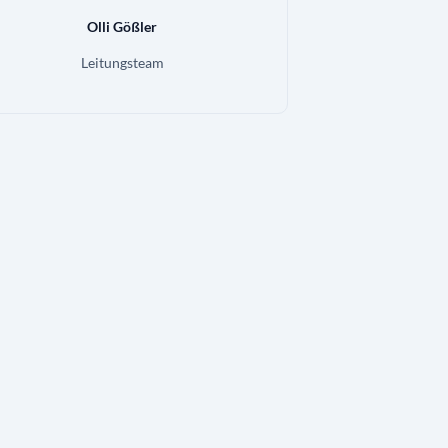
Olli Gößler
Leitungsteam