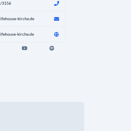
/3156
ifehouse-kirche.de
ifehouse-kirche.de