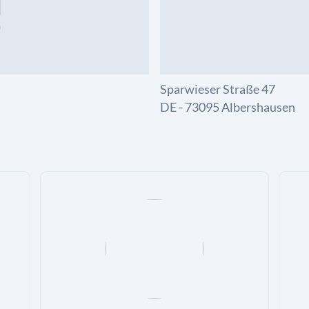
Sparwieser Straße 47
DE - 73095 Albershausen