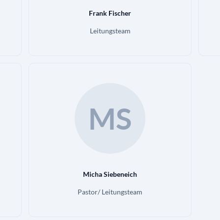
Frank Fischer
Leitungsteam
MS
Micha Siebeneich
Pastor/ Leitungsteam