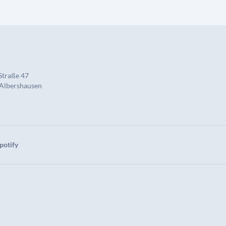
Straße 47
 Albershausen
potify