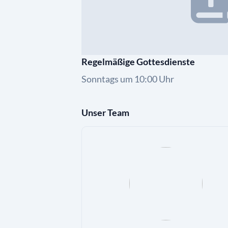
Regelmäßige Gottesdienste
Sonntags um 10:00 Uhr
Unser Team