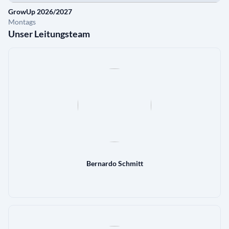
GrowUp 2026/2027
Montags
Unser Leitungsteam
Bernardo Schmitt