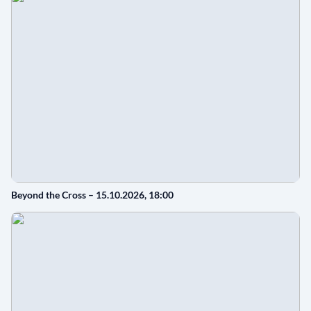
Beyond the Cross – 15.10.2026, 18:00