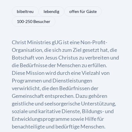
bibeltreu
lebendig
offen für Gäste
100-250 Besucher
Christ Ministries gUG ist eine Non-Profit-
Organisation, die sich zum Ziel gesetzt hat, die
Botschaft von Jesus Christus zu verbreiten und
die Bedürfnisse der Menschen zu erfüllen.
Diese Mission wird durch eine Vielzahl von
Programmen und Dienstleistungen
verwirklicht, die den Bedürfnissen der
Gemeinschaft entsprechen. Dazu gehören
geistliche und seelsorgerische Unterstützung,
soziale und karitative Dienste, Bildungs- und
Entwicklungsprogramme sowie Hilfe für
benachteiligte und bedürftige Menschen.