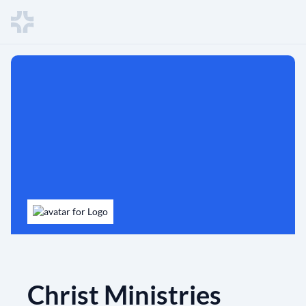
Christ Ministries