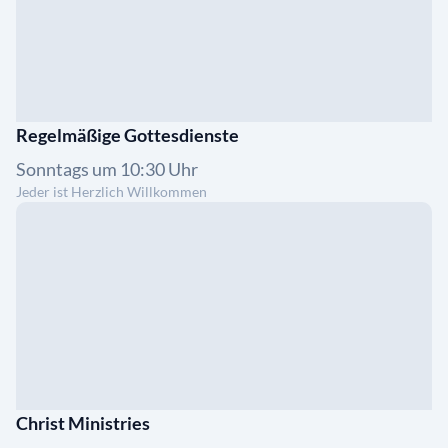
Regelmäßige Gottesdienste
Sonntags um 10:30 Uhr
Jeder ist Herzlich Willkommen
Christ Ministries