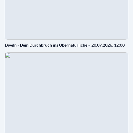
DiveIn - Dein Durchbruch ins Übernatürliche – 20.07.2026, 12:00