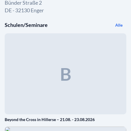
Bünder Straße 2
DE - 32130 Enger
Schulen/Seminare
Alle
B
Beyond the Cross in Hillerse – 21.08. - 23.08.2026