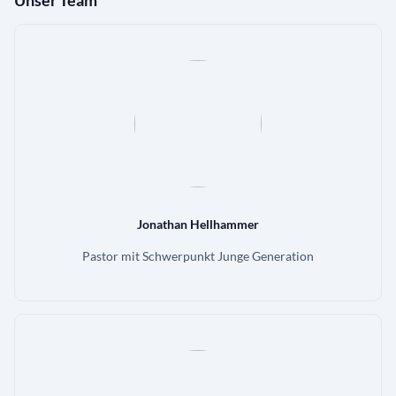
Jonathan Hellhammer
Pastor mit Schwerpunkt Junge Generation