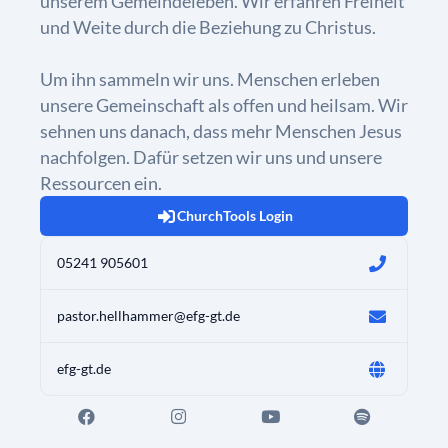
unserem Gemeindeleben. Wir erfahren Freiheit
und Weite durch die Beziehung zu Christus.
Um ihn sammeln wir uns. Menschen erleben
unsere Gemeinschaft als offen und heilsam. Wir
sehnen uns danach, dass mehr Menschen Jesus
nachfolgen. Dafür setzen wir uns und unsere
Ressourcen ein.
ChurchTools Login
05241 905601
pastor.hellhammer@efg-gt.de
efg-gt.de