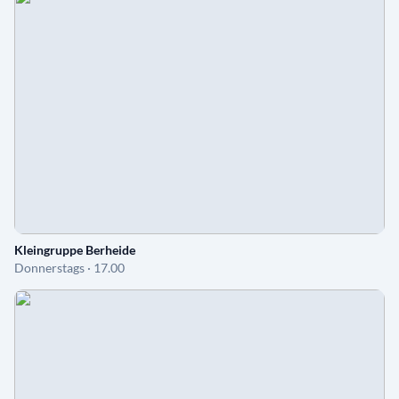
Kleingruppe Berheide
Donnerstags · 17.00