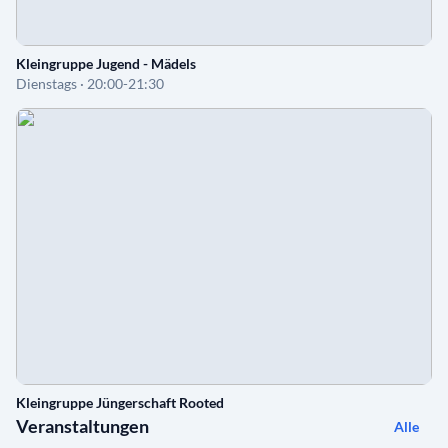
Kleingruppe Jugend - Mädels
Dienstags · 20:00-21:30
Kleingruppe Jüngerschaft Rooted
Veranstaltungen
Alle