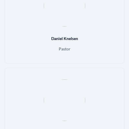
Daniel Knelsen
Pastor