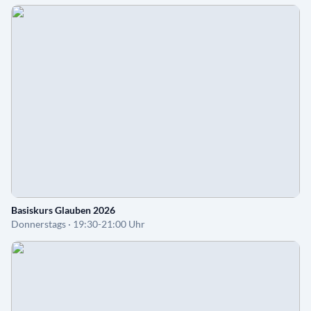
Basiskurs Glauben 2026
Donnerstags · 19:30-21:00 Uhr