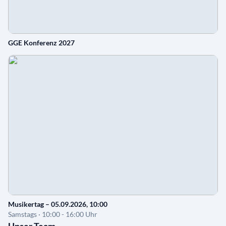
GGE Konferenz 2027
Musikertag – 05.09.2026, 10:00
Samstags · 10:00 - 16:00 Uhr
Unser Team