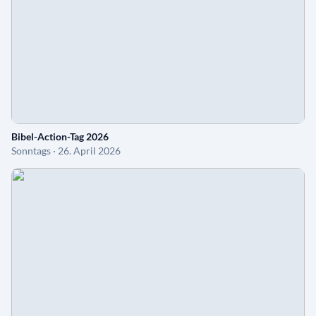
Bibel-Action-Tag 2026
Sonntags · 26. April 2026