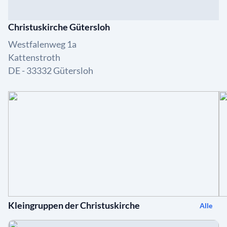
Christuskirche Gütersloh
Westfalenweg 1a
Kattenstroth
DE - 33332 Gütersloh
Kleingruppen der Christuskirche
Alle