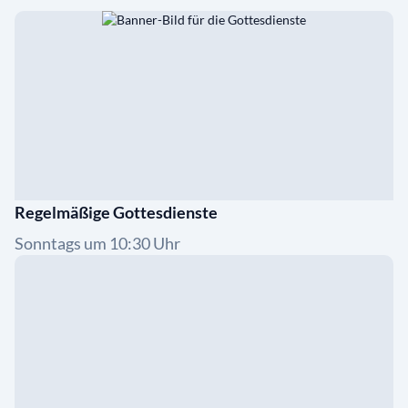
Regelmäßige Gottesdienste
Sonntags um 10:30 Uhr