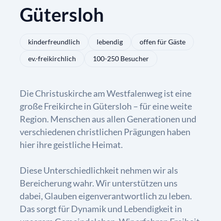
Gütersloh
kinderfreundlich
lebendig
offen für Gäste
ev.-freikirchlich
100-250 Besucher
Die Christuskirche am Westfalenweg ist eine
große Freikirche in Gütersloh – für eine weite
Region. Menschen aus allen Generationen und
verschiedenen christlichen Prägungen haben
hier ihre geistliche Heimat.
Diese Unterschiedlichkeit nehmen wir als
Bereicherung wahr. Wir unterstützen uns
dabei, Glauben eigenverantwortlich zu leben.
Das sorgt für Dynamik und Lebendigkeit in