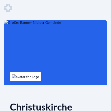
Christuskirche