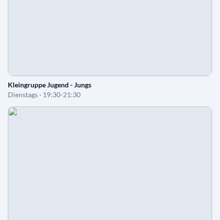
Kleingruppe Jugend - Jungs
Dienstags · 19:30-21:30