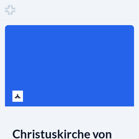
Christuskirche von