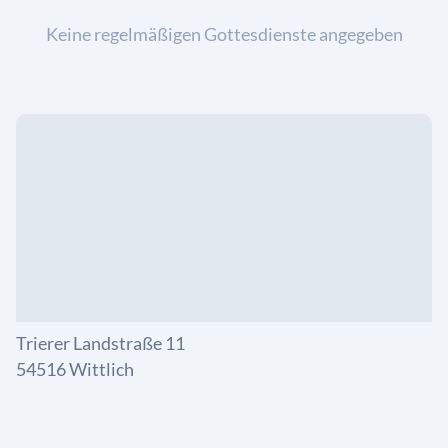
Keine regelmäßigen Gottesdienste angegeben
Trierer Landstraße 11
54516 Wittlich