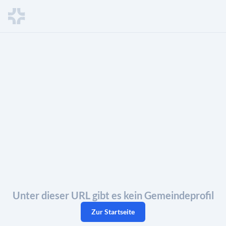
Unter dieser URL gibt es kein Gemeindeprofil
Zur Startseite