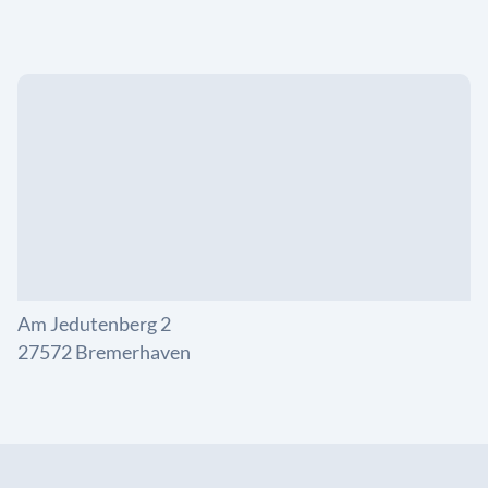
Am Jedutenberg 2
27572 Bremerhaven