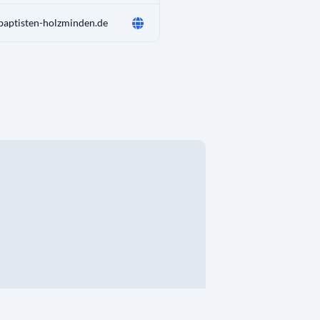
aptisten-holzminden.de