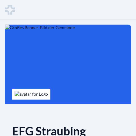
EFG Straubing