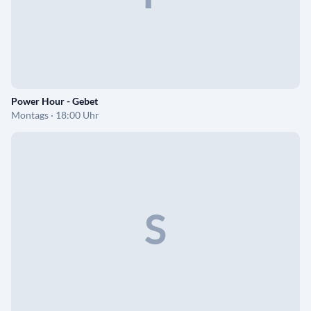
Power Hour - Gebet
Montags · 18:00 Uhr
S