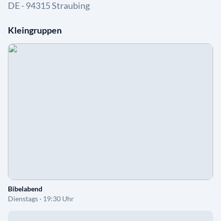
DE - 94315 Straubing
Kleingruppen
Bibelabend
Dienstags · 19:30 Uhr