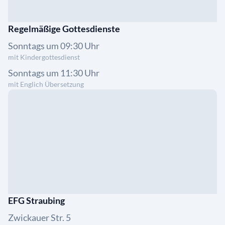
Regelmäßige Gottesdienste
Sonntags um 09:30 Uhr
mit Kindergottesdienst
Sonntags um 11:30 Uhr
mit Englich Übersetzung
EFG Straubing
Zwickauer Str. 5