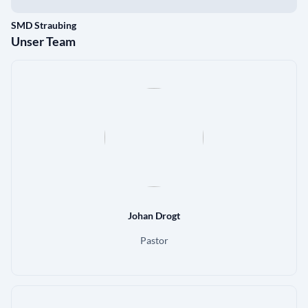
SMD Straubing
Unser Team
Johan Drogt
Pastor