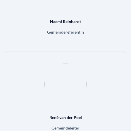
Naemi Reinhardt
Gemeindereferentin
René van der Poel
Gemeindeleiter