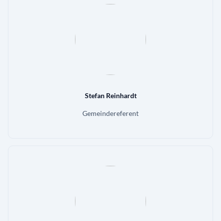
Stefan Reinhardt
Gemeindereferent