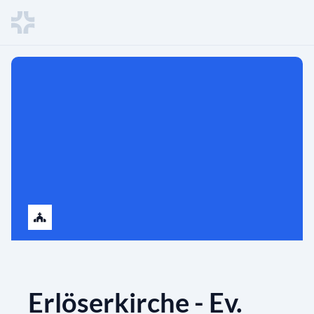
Erlöserkirche - Ev.