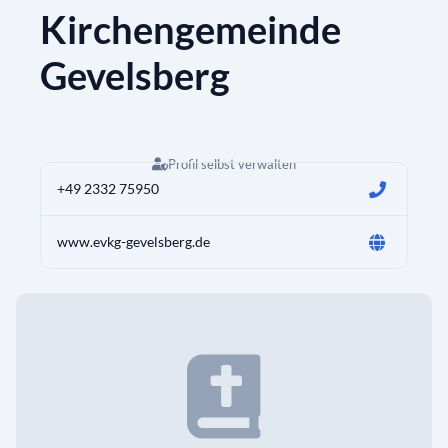
Kirchengemeinde
Gevelsberg
Profil selbst verwalten
+49 2332 75950
www.evkg-gevelsberg.de