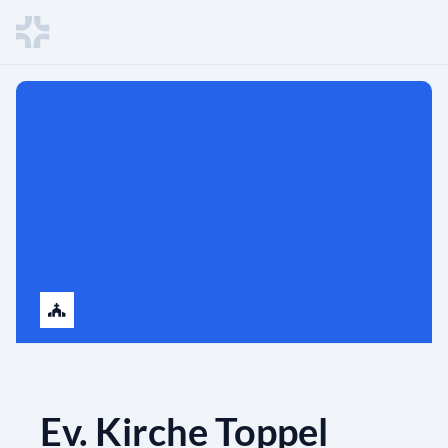
Ev. Kirche Toppel