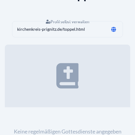
Profil selbst verwalten
kirchenkreis-prignitz.de/toppel.html
Keine regelmäßigen Gottesdienste angegeben