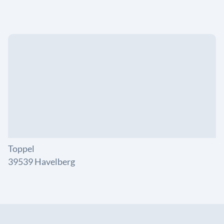
Toppel
39539 Havelberg