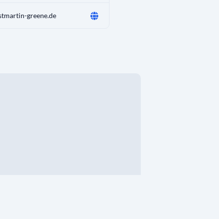
tmartin-greene.de