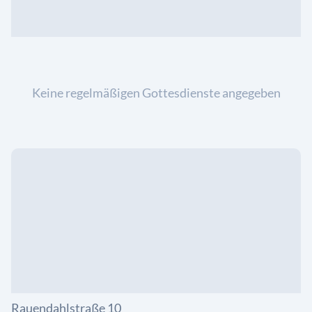
Keine regelmäßigen Gottesdienste angegeben
Rauendahlstraße 10