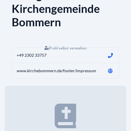
Kirchengemeinde
Bommern
Profil selbst verwalten
+49 2302 33757
www.kirchebommern.de/footer/impressum