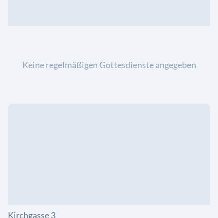
Keine regelmäßigen Gottesdienste angegeben
Kirchgasse 3