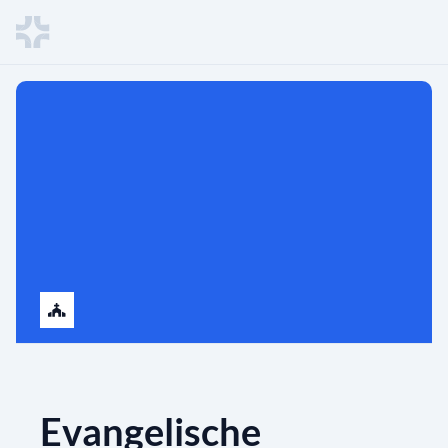
Evangelische