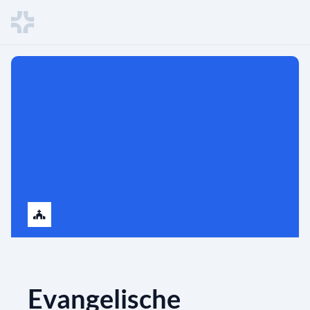
Evangelische