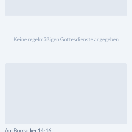
Keine regelmäßigen Gottesdienste angegeben
Am Burgacker 14-16