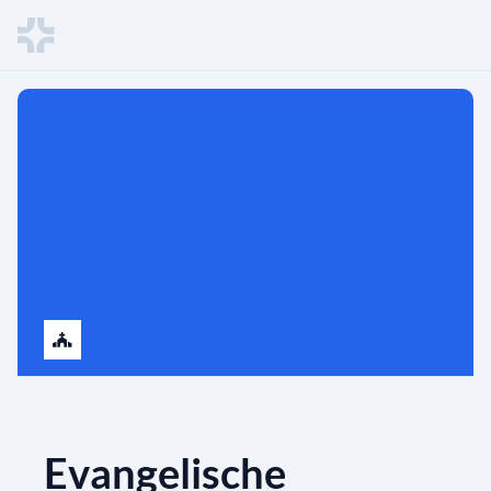
Evangelische