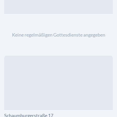
Keine regelmäßigen Gottesdienste angegeben
Schaumburgerstraße 17