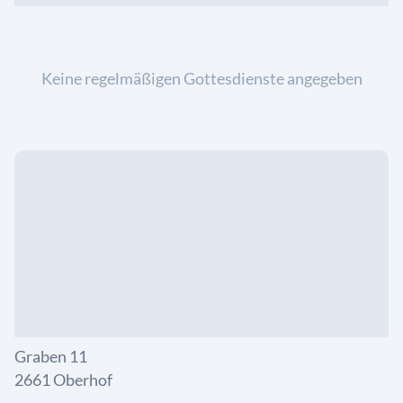
Keine regelmäßigen Gottesdienste angegeben
Graben 11
2661 Oberhof