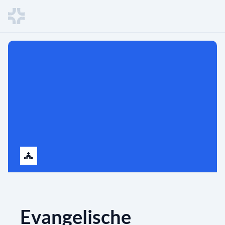
Evangelische