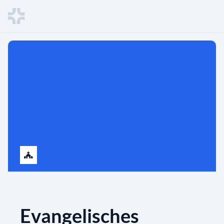
Evangelisches