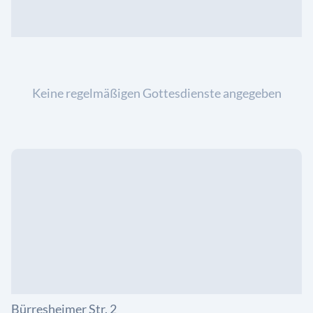
Keine regelmäßigen Gottesdienste angegeben
Bürresheimer Str. 2