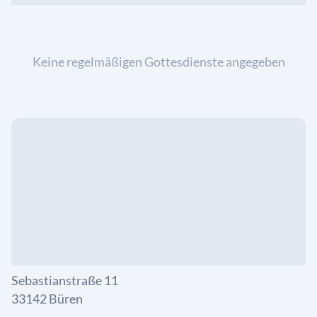
Keine regelmäßigen Gottesdienste angegeben
Sebastianstraße 11
33142 Büren