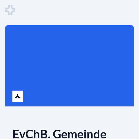
EvChB. Gemeinde