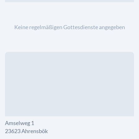
Keine regelmäßigen Gottesdienste angegeben
Amselweg 1
23623 Ahrensbök