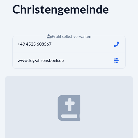
Christengemeinde
Profil selbst verwalten
+49 4525 608567
www.fcg-ahrensboek.de