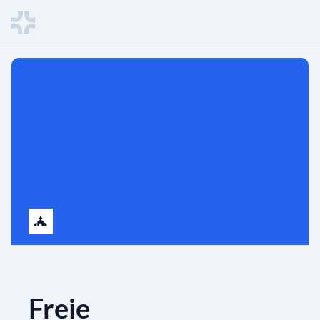
Freie