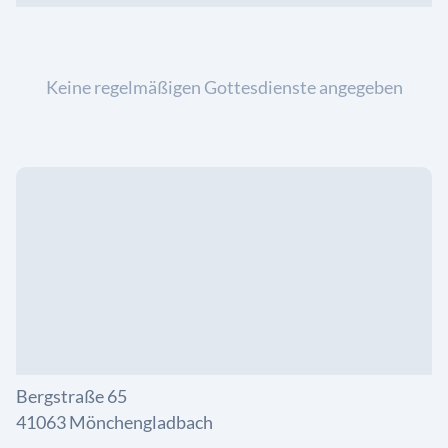
Keine regelmäßigen Gottesdienste angegeben
Bergstraße 65
41063 Mönchengladbach