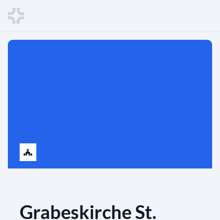
Grabeskirche St.