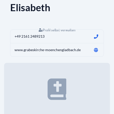
Elisabeth
Profil selbst verwalten
+49 2161 2489213
www.grabeskirche-moenchengladbach.de