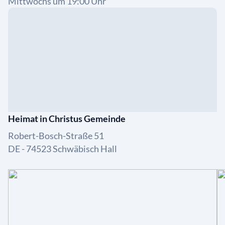
Mittwochs um 19:00 Uhr
Heimat in Christus Gemeinde
Robert-Bosch-Straße 51
DE - 74523 Schwäbisch Hall