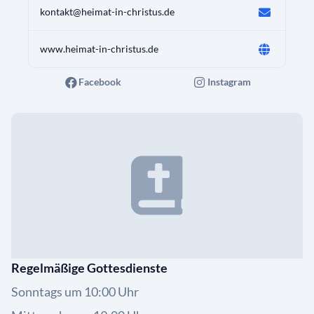
kontakt@heimat-in-christus.de
www.heimat-in-christus.de
Facebook
Instagram
Regelmäßige Gottesdienste
Sonntags um 10:00 Uhr