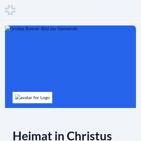
Heimat in Christus