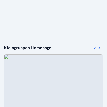
Kleingruppen Homepage
Alle