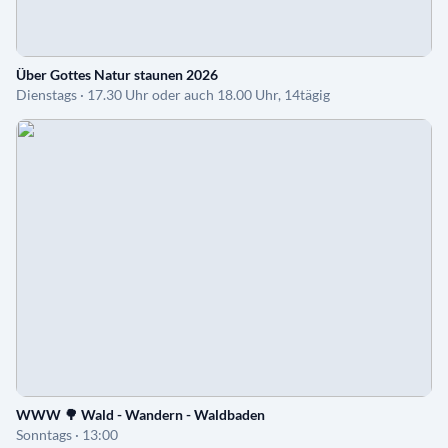
Über Gottes Natur staunen 2026
Dienstags · 17.30 Uhr oder auch 18.00 Uhr, 14tägig
WWW 🌳 Wald - Wandern - Waldbaden
Sonntags · 13:00