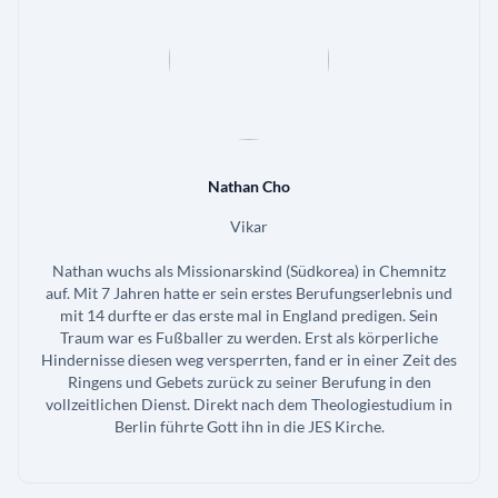
Nathan Cho
Vikar
Nathan wuchs als Missionarskind (Südkorea) in Chemnitz
auf. Mit 7 Jahren hatte er sein erstes Berufungserlebnis und
mit 14 durfte er das erste mal in England predigen. Sein
Traum war es Fußballer zu werden. Erst als körperliche
Hindernisse diesen weg versperrten, fand er in einer Zeit des
Ringens und Gebets zurück zu seiner Berufung in den
vollzeitlichen Dienst. Direkt nach dem Theologiestudium in
Berlin führte Gott ihn in die JES Kirche.