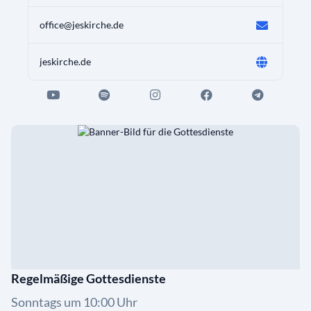
office@jeskirche.de
jeskirche.de
Regelmäßige Gottesdienste
Sonntags um 10:00 Uhr