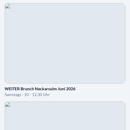
WEITER Brunch Neckarsulm Juni 2026
Samstags · 10 - 12.30 Uhr