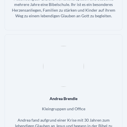
mehrere Jahre eine Bibelschule. Ihr ist es ein besonderes
Herzensanliegen, Familien zu stärken und Kinder auf ihrem
Weg zu einem lebendigen Glauben an Gott zu begleiten.
Andrea Brendle
Kleingruppen und Office
Andrea fand aufgrund einer Krise mit 30 Jahren zum
lebendigen Glauben an Jesus und begann in der Bibel zu