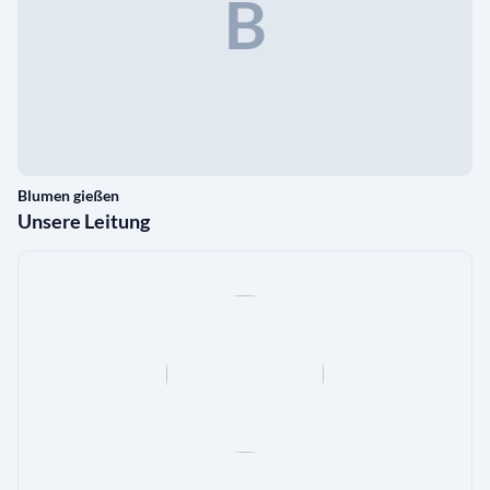
B
Blumen gießen
Unsere Leitung