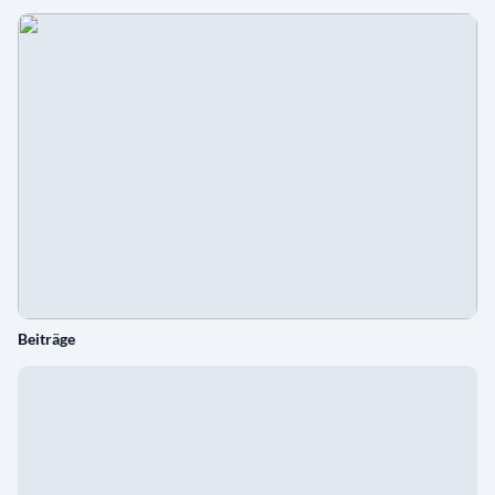
Beiträge