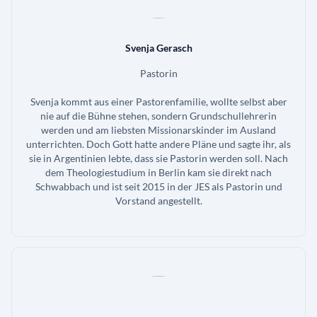
Svenja Gerasch
Pastorin
Svenja kommt aus einer Pastorenfamilie, wollte selbst aber
nie auf die Bühne stehen, sondern Grundschullehrerin
werden und am liebsten Missionarskinder im Ausland
unterrichten. Doch Gott hatte andere Pläne und sagte ihr, als
sie in Argentinien lebte, dass sie Pastorin werden soll. Nach
dem Theologiestudium in Berlin kam sie direkt nach
Schwabbach und ist seit 2015 in der JES als Pastorin und
Vorstand angestellt.