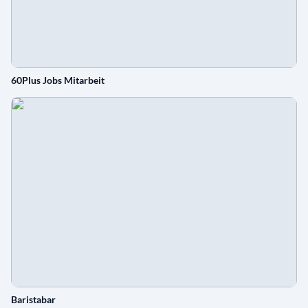
60Plus Jobs Mitarbeit
Baristabar