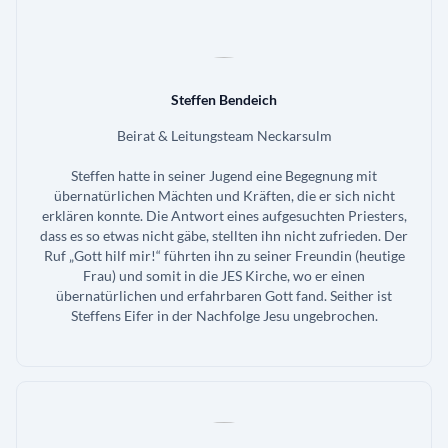
Steffen Bendeich
Beirat & Leitungsteam Neckarsulm
Steffen hatte in seiner Jugend eine Begegnung mit
übernatürlichen Mächten und Kräften, die er sich nicht
erklären konnte. Die Antwort eines aufgesuchten Priesters,
dass es so etwas nicht gäbe, stellten ihn nicht zufrieden. Der
Ruf „Gott hilf mir!“ führten ihn zu seiner Freundin (heutige
Frau) und somit in die JES Kirche, wo er einen
übernatürlichen und erfahrbaren Gott fand. Seither ist
Steffens Eifer in der Nachfolge Jesu ungebrochen.