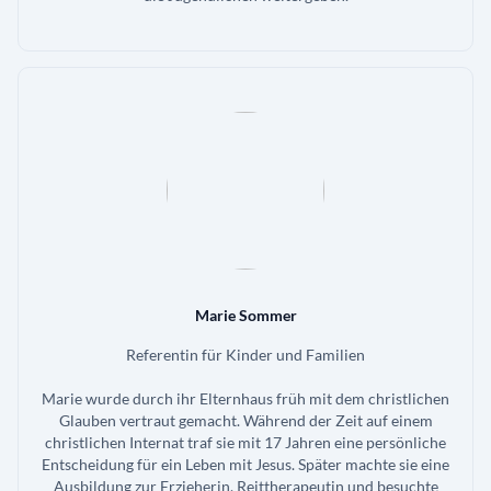
Marie Sommer
Referentin für Kinder und Familien
Marie wurde durch ihr Elternhaus früh mit dem christlichen
Glauben vertraut gemacht. Während der Zeit auf einem
christlichen Internat traf sie mit 17 Jahren eine persönliche
Entscheidung für ein Leben mit Jesus. Später machte sie eine
Ausbildung zur Erzieherin, Reittherapeutin und besuchte