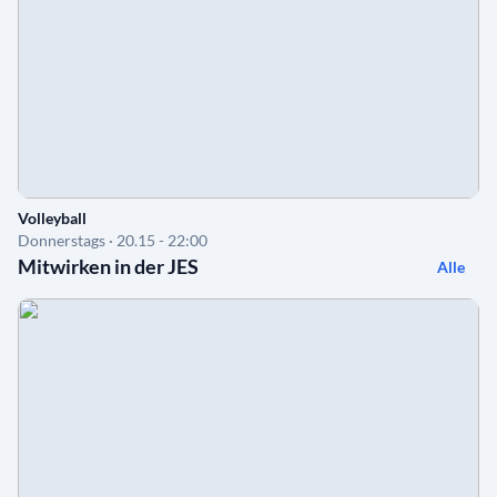
Volleyball
Donnerstags · 20.15 - 22:00
Mitwirken in der JES
Alle