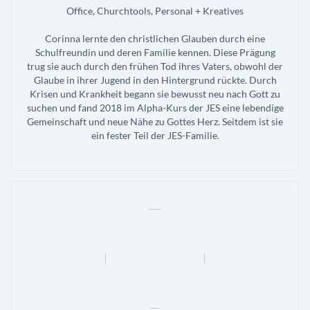
Office, Churchtools, Personal + Kreatives
Corinna lernte den christlichen Glauben durch eine
Schulfreundin und deren Familie kennen. Diese Prägung
trug sie auch durch den frühen Tod ihres Vaters, obwohl der
Glaube in ihrer Jugend in den Hintergrund rückte. Durch
Krisen und Krankheit begann sie bewusst neu nach Gott zu
suchen und fand 2018 im Alpha-Kurs der JES eine lebendige
Gemeinschaft und neue Nähe zu Gottes Herz. Seitdem ist sie
ein fester Teil der JES-Familie.