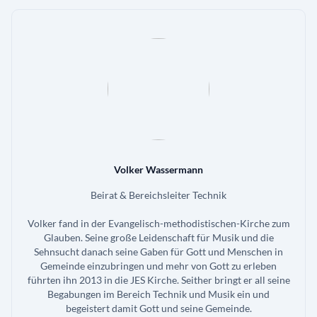
Volker Wassermann
Beirat & Bereichsleiter Technik
Volker fand in der Evangelisch-methodistischen-Kirche zum
Glauben. Seine große Leidenschaft für Musik und die
Sehnsucht danach seine Gaben für Gott und Menschen in
Gemeinde einzubringen und mehr von Gott zu erleben
führten ihn 2013 in die JES Kirche. Seither bringt er all seine
Begabungen im Bereich Technik und Musik ein und
begeistert damit Gott und seine Gemeinde.