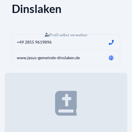
Dinslaken
Profil selbst verwalten
+49 2855 9619896
www.jesus-gemeinde-dinslaken.de