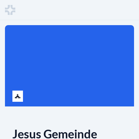
Jesus Gemeinde