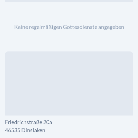
Keine regelmäßigen Gottesdienste angegeben
Friedrichstraße 20a
46535 Dinslaken