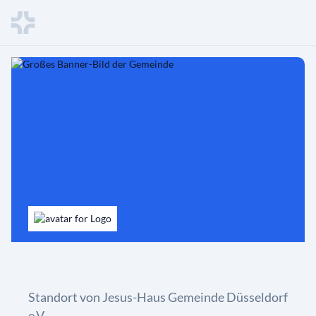
Standort von Jesus-Haus Gemeinde Düsseldorf
e.V.