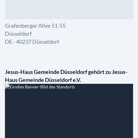
Grafenberger Allee 51-55
Düsseldorf
DE - 40237 Düsseldorf
Jesus-Haus Gemeinde Düsseldorf gehört zu Jesus-
Haus Gemeinde Düsseldorf e.V.