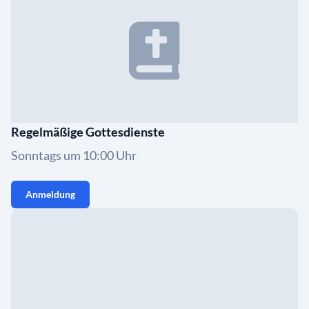
Regelmäßige Gottesdienste
Sonntags um 10:00 Uhr
Anmeldung