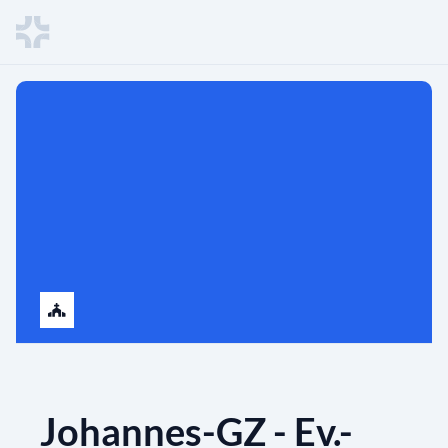
Johannes-GZ - Ev.-