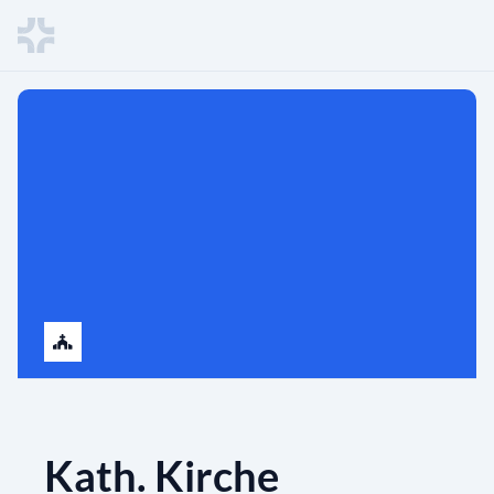
Kath. Kirche