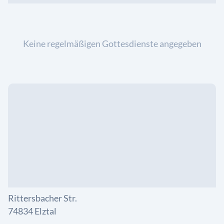
Keine regelmäßigen Gottesdienste angegeben
Rittersbacher Str.
74834 Elztal