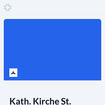
Kath. Kirche St.