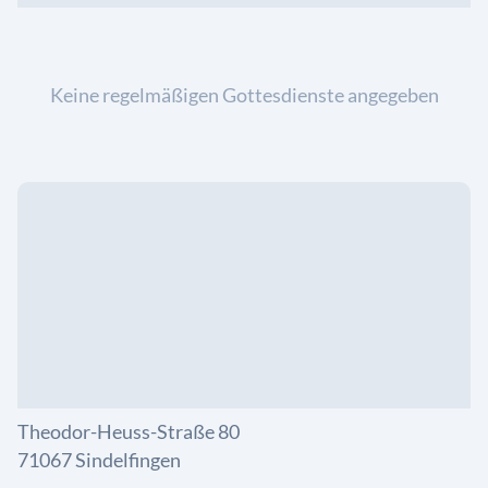
Keine regelmäßigen Gottesdienste angegeben
Theodor-Heuss-Straße 80
71067 Sindelfingen