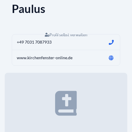
Paulus
Profil selbst verwalten
+49 7031 7087933
www.kirchenfenster-online.de