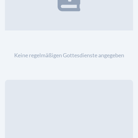
Keine regelmäßigen Gottesdienste angegeben