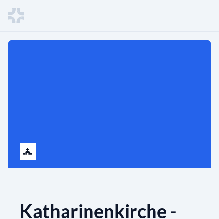
Katharinenkirche -