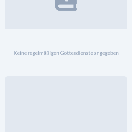
Keine regelmäßigen Gottesdienste angegeben