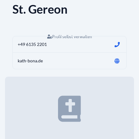
St. Gereon
Profil selbst verwalten
+49 6135 2201
kath-bona.de