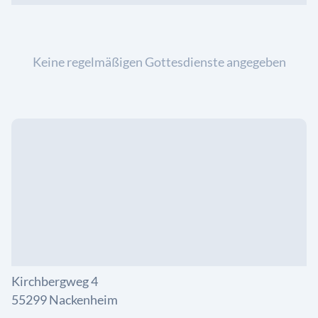
Keine regelmäßigen Gottesdienste angegeben
Kirchbergweg 4
55299 Nackenheim