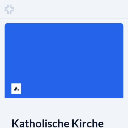
Katholische Kirche