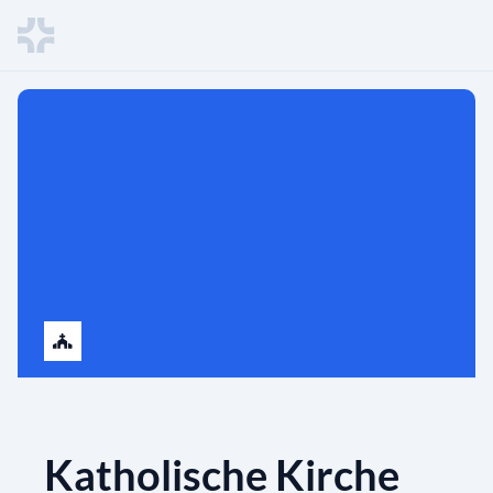
Katholische Kirche