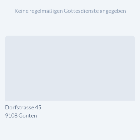
Keine regelmäßigen Gottesdienste angegeben
Dorfstrasse 45
9108 Gonten