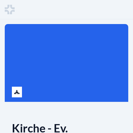
Kirche - Ev.