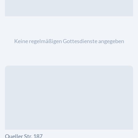
Keine regelmäßigen Gottesdienste angegeben
Queller Str. 187