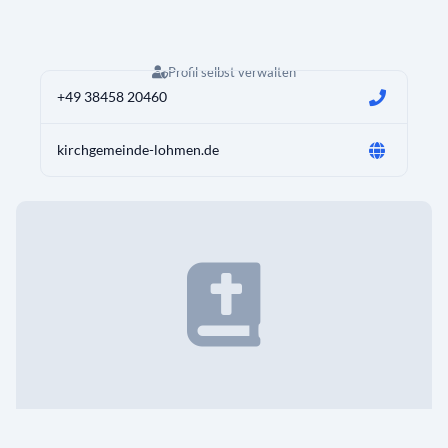
Profil selbst verwalten
+49 38458 20460
kirchgemeinde-lohmen.de