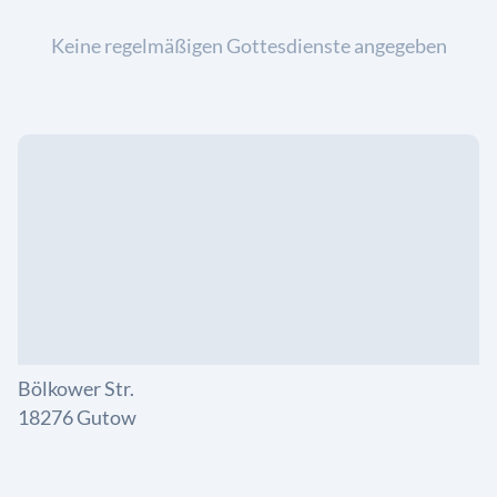
Keine regelmäßigen Gottesdienste angegeben
Bölkower Str.
18276 Gutow