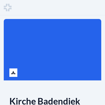
Kirche Badendiek