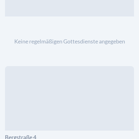
Keine regelmäßigen Gottesdienste angegeben
Bergstraße 4