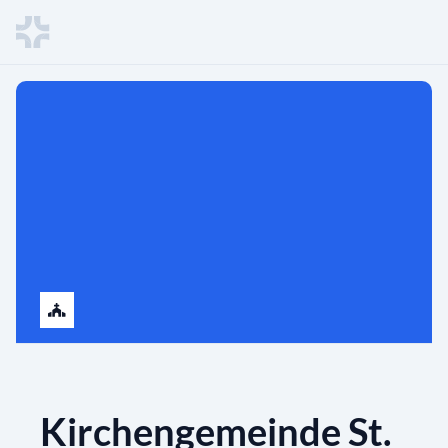
Kirchengemeinde St.