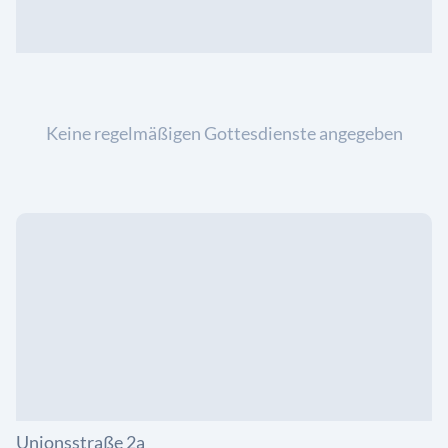
Keine regelmäßigen Gottesdienste angegeben
Unionsstraße 2a