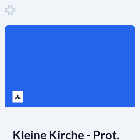
Kleine Kirche - Prot.