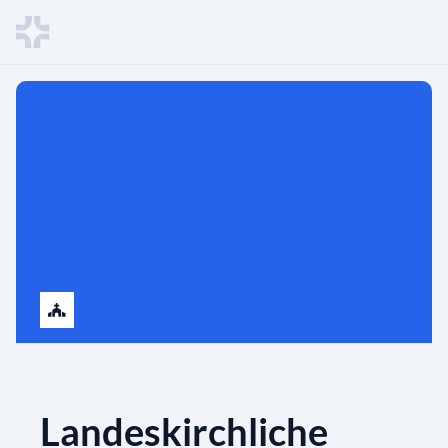
Landeskirchliche