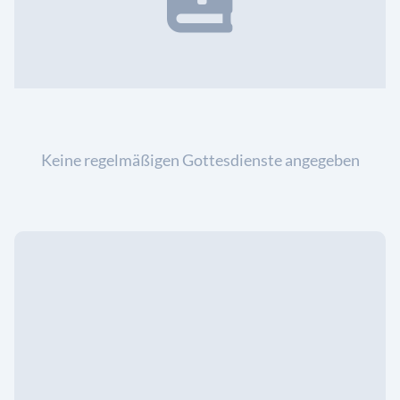
Keine regelmäßigen Gottesdienste angegeben