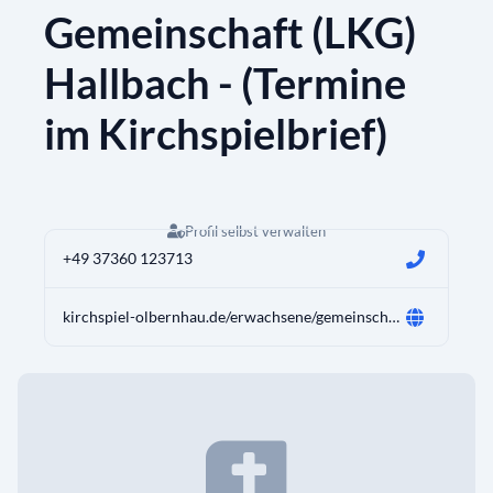
Gemeinschaft (LKG)
Hallbach - (Termine
im Kirchspielbrief)
Profil selbst verwalten
+49 37360 123713
kirchspiel-olbernhau.de/erwachsene/gemeinschaftsstunde