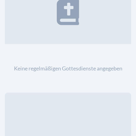
Keine regelmäßigen Gottesdienste angegeben