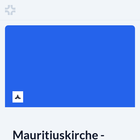
Mauritiuskirche -