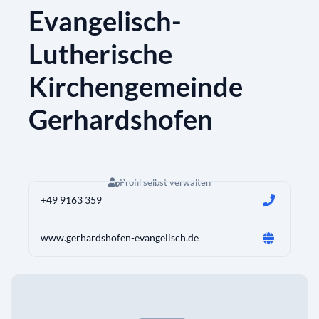
Evangelisch-
Lutherische
Kirchengemeinde
Gerhardshofen
Profil selbst verwalten
+49 9163 359
www.gerhardshofen-evangelisch.de