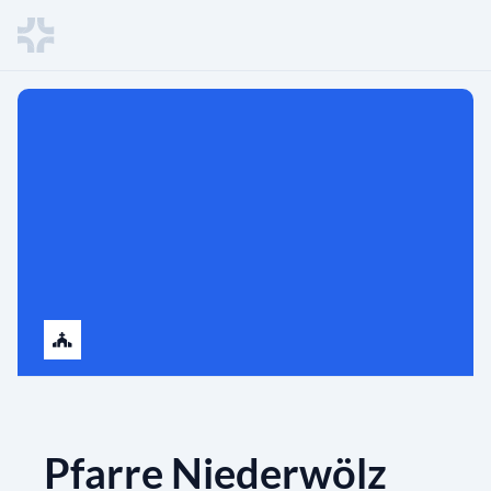
Pfarre Niederwölz