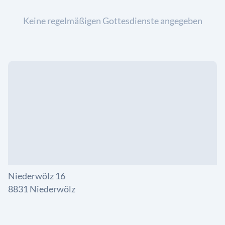
Keine regelmäßigen Gottesdienste angegeben
Niederwölz 16
8831 Niederwölz