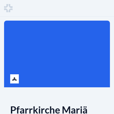
Pfarrkirche Mariä