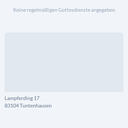
Keine regelmäßigen Gottesdienste angegeben
Lampferding 17
83104 Tuntenhausen