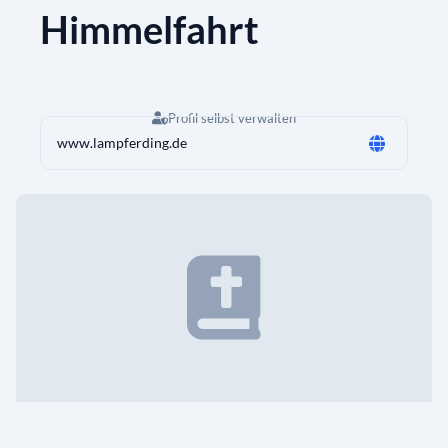
Himmelfahrt
Profil selbst verwalten
www.lampferding.de