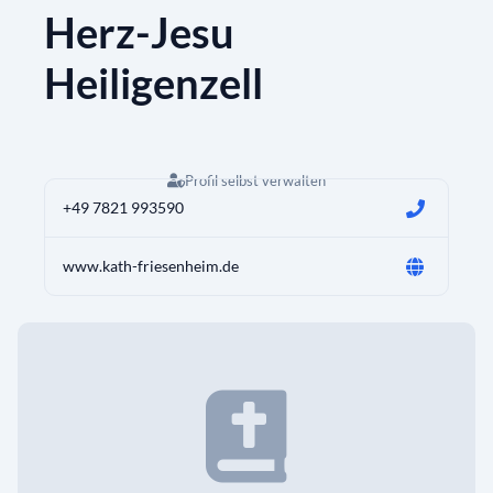
Herz-Jesu
Heiligenzell
Profil selbst verwalten
+49 7821 993590
www.kath-friesenheim.de