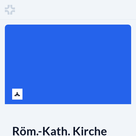
Röm.-Kath. Kirche