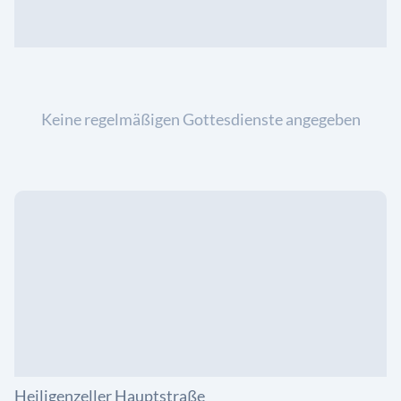
Keine regelmäßigen Gottesdienste angegeben
Heiligenzeller Hauptstraße