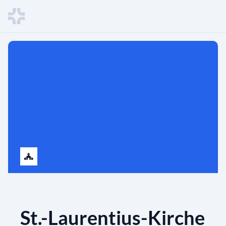
St.-Laurentius-Kirche