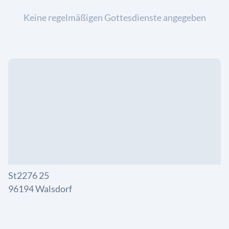
Keine regelmäßigen Gottesdienste angegeben
St2276 25
96194 Walsdorf