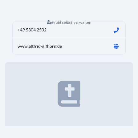
Profil selbst verwalten
+49 5304 2502
www.altfrid-gifhorn.de