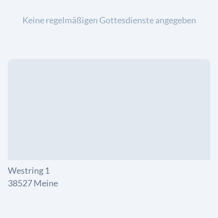
Keine regelmäßigen Gottesdienste angegeben
Westring 1
38527 Meine