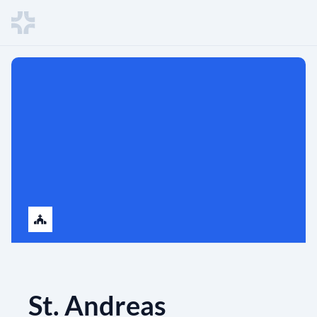
St. Andreas