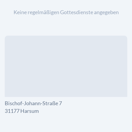
Keine regelmäßigen Gottesdienste angegeben
Bischof-Johann-Straße 7
31177 Harsum