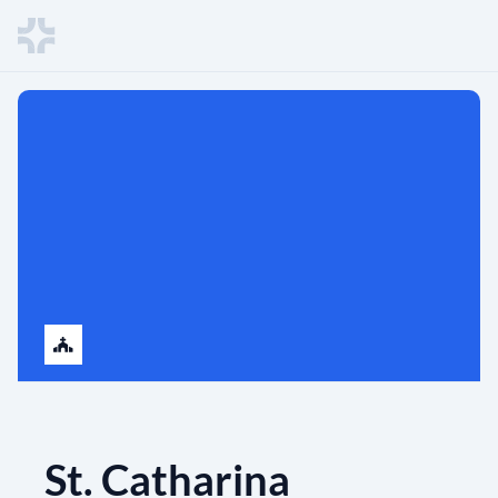
St. Catharina