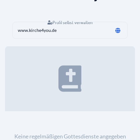
Profil selbst verwalten
www.kirche4you.de
Keine regelmäßigen Gottesdienste angegeben