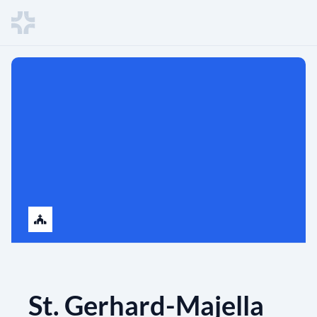
St. Gerhard-Majella