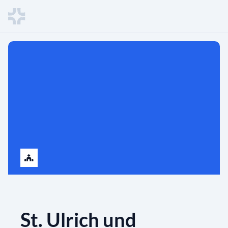
St. Ulrich und