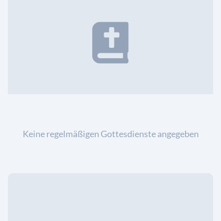
Keine regelmäßigen Gottesdienste angegeben