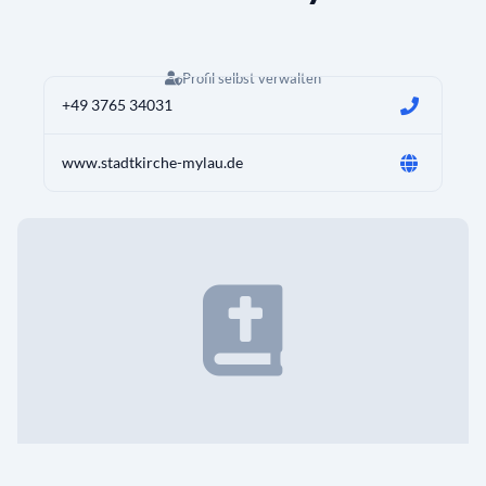
Profil selbst verwalten
+49 3765 34031
www.stadtkirche-mylau.de