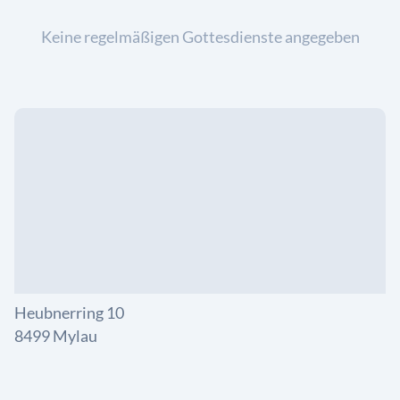
Keine regelmäßigen Gottesdienste angegeben
Heubnerring 10
8499 Mylau