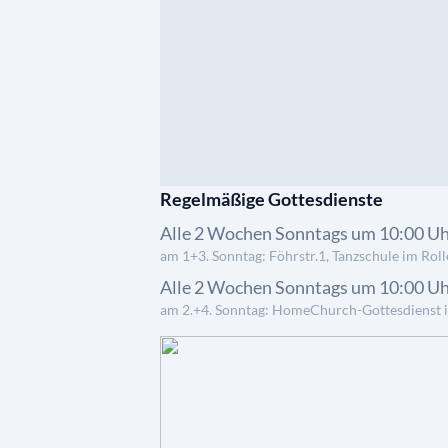
Regelmäßige Gottesdienste
Alle 2 Wochen Sonntags um 10:00 U
am 1+3. Sonntag: Föhrstr.1, Tanzschule im Roll
Alle 2 Wochen Sonntags um 10:00 U
am 2.+4. Sonntag: HomeChurch-Gottesdienst 