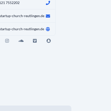
121 7552202
startup-church-reutlingen.de
tartup-church-reutlingen.de