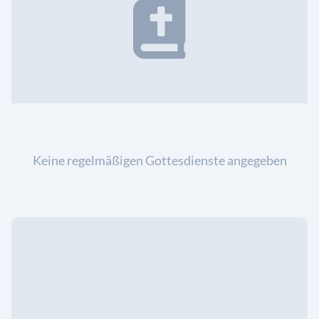
Keine regelmäßigen Gottesdienste angegeben