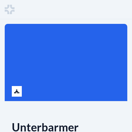
Unterbarmer