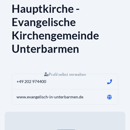
Hauptkirche -
Evangelische
Kirchengemeinde
Unterbarmen
Profil selbst verwalten
+49 202 974400
www.evangelisch-in-unterbarmen.de