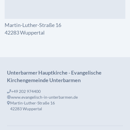
Martin-Luther-Straße 16
42283 Wuppertal
Unterbarmer Hauptkirche - Evangelische
Kirchengemeinde Unterbarmen
+49 202 974400
www.evangelisch-in-unterbarmen.de
Martin-Luther-Straße 16
42283 Wuppertal